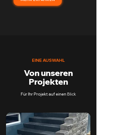
EINE AUSWAHL
Von unseren
Projekten
Für Ihr Projekt auf einen
Blick