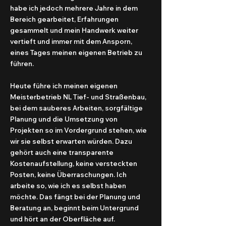
habe ich jedoch mehrere Jahre in dem
Bereich gearbeitet, Erfahrungen
gesammelt und mein Handwerk weiter
vertieft und immer mit dem Ansporn,
eines Tages meinen eigenen Betrieb zu
führen.
Heute führe ich meinen eigenen
Meisterbetrieb NL Tief- und Straßenbau,
bei dem sauberes Arbeiten, sorgfältige
Planung und die Umsetzung von
Projekten so im Vordergrund stehen, wie
wir sie selbst erwarten würden. Dazu
gehört auch eine transparente
Kostenaufstellung, keine versteckten
Posten, keine Überraschungen. Ich
arbeite so, wie ich es selbst haben
möchte. Das fängt bei der Planung und
Beratung an, beginnt beim Untergrund
und hört an der Oberfläche auf.