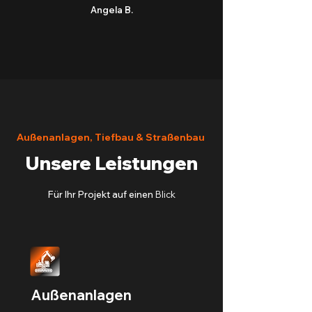
Angela B.
Außenanlagen, Tiefbau & Straßenbau
Unsere Leistungen
Für Ihr Projekt auf einen
Blick
Außenanlagen