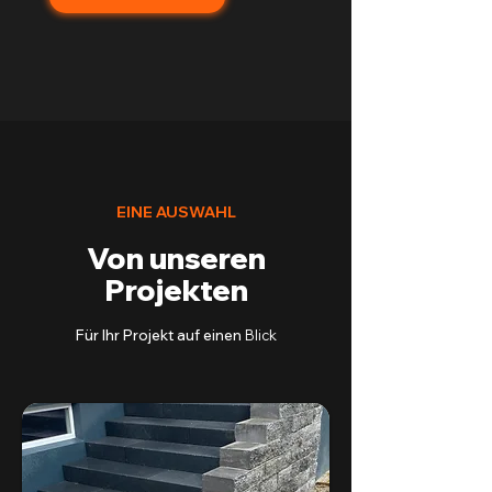
EINE AUSWAHL
Von unseren
Projekten
Für Ihr Projekt auf einen
Blick