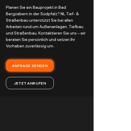
Planen Sie ein Bauprojekt in Bad
Bergzabern in der Südpfalz? NL Tief- &
Straßenbau unterstützt Sie bei allen
Arbeiten rund um Außenanlagen, Tiefbau
und Straßenbau. Kontaktieren Sie uns – wir
beraten Sie persönlich und setzen Ihr
Vorhaben zuverlässig um.
ANFRAGE SENDEN
JETZT ANRUFEN