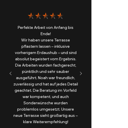
Perfekte Arbeit von Anfang bis
Ende!
Wir haben unsere Terrasse
pflastern lassen – inklusive
vorherigem Erdaushub – und sind
absolut begeistert vom Ergebnis.
Die Arbeiten wurden fachgerecht,
pünktlich und sehr sauber
ausgeführt. Noah war freundlich,
zuverlässig und hat auf jedes Detail
geachtet. Die Beratung im Vorfeld
war kompetent, und auch
Sonderwünsche wurden
problemlos umgesetzt. Unsere
neue Terrasse sieht großartig aus –
klare Weiterempfehlung!