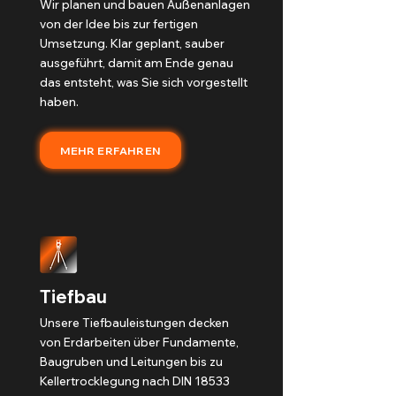
Wir planen und bauen Außenanlagen
von der Idee bis zur fertigen
Umsetzung. Klar geplant, sauber
ausgeführt, damit am Ende genau
das entsteht, was Sie sich vorgestellt
haben.
MEHR ERFAHREN
Tiefbau
Unsere Tiefbauleistungen decken
von Erdarbeiten über Fundamente,
Baugruben und Leitungen bis zu
Kellertrocklegung nach DIN 18533