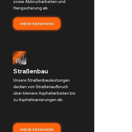
sowie Abbrucharbeiten und
Hangsicherung ab.
MEHR ERFAHREN
Straßenbau
Unsere Straßenbauleistungen
decken von Straßenaufbruch
über kleinere Asphaltarbeiten bis
zu Asphaltsanierungen ab.
MEHR ERFAHREN