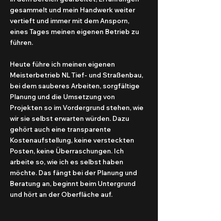
gesammelt und mein Handwerk weiter
vertieft und immer mit dem Ansporn,
eines Tages meinen eigenen Betrieb zu
führen.
Heute führe ich meinen eigenen
Meisterbetrieb NL Tief- und Straßenbau,
bei dem sauberes Arbeiten, sorgfältige
Planung und die Umsetzung von
Projekten so im Vordergrund stehen, wie
wir sie selbst erwarten würden. Dazu
gehört auch eine transparente
Kostenaufstellung, keine versteckten
Posten, keine Überraschungen. Ich
arbeite so, wie ich es selbst haben
möchte. Das fängt bei der Planung und
Beratung an, beginnt beim Untergrund
und hört an der Oberfläche auf.