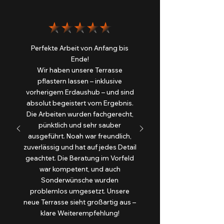
Perfekte Arbeit von Anfang bis
Ende!
Wir haben unsere Terrasse
pflastern lassen – inklusive
vorherigem Erdaushub – und sind
absolut begeistert vom Ergebnis.
Die Arbeiten wurden fachgerecht,
pünktlich und sehr sauber
ausgeführt. Noah war freundlich,
zuverlässig und hat auf jedes Detail
geachtet. Die Beratung im Vorfeld
war kompetent, und auch
Sonderwünsche wurden
problemlos umgesetzt. Unsere
neue Terrasse sieht großartig aus –
klare Weiterempfehlung!