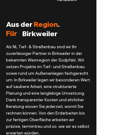
Aus der
Region
.
Für
Birkweiler
Als NL Tief- & Straßenbau sind wir Ihr
zuverlässiger Partner in Birkweiler in der
bekannten Weinregion der Südpfalz. Wir
setzen Projekte im Tief- und Straßenbau
sowie rund um Außenanlagen fachgerecht
um. In Birkweiler legen wir besonderen Wert
auf saubere Arbeit, eine strukturierte
Planung und eine langlebige Umsetzung.
Dank transparenter Kosten und ehrlicher
Beratung wissen Sie jederzeit, womit Sie
rechnen können. Von den Erdarbeiten bis
zur fertigen Oberfläche arbeiten wir
präzise, termintreu und so, wie wir es selbst
erwarten würden.