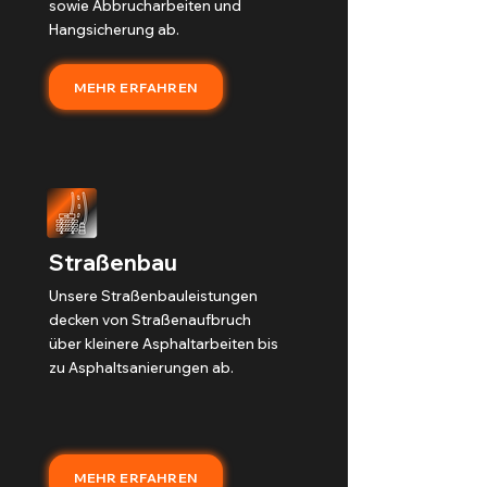
sowie Abbrucharbeiten und
Hangsicherung ab.
MEHR ERFAHREN
Straßenbau
Unsere Straßenbauleistungen
decken von Straßenaufbruch
über kleinere Asphaltarbeiten bis
zu Asphaltsanierungen ab.
MEHR ERFAHREN