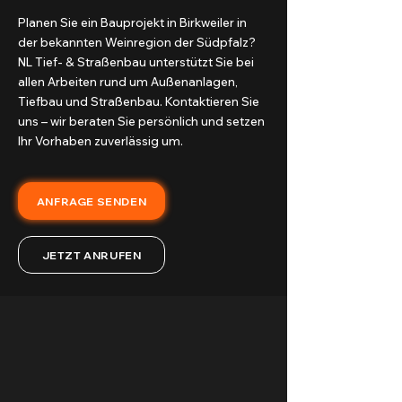
Planen Sie ein Bauprojekt in Birkweiler in
der bekannten Weinregion der Südpfalz?
NL Tief- & Straßenbau unterstützt Sie bei
allen Arbeiten rund um Außenanlagen,
Tiefbau und Straßenbau. Kontaktieren Sie
uns – wir beraten Sie persönlich und setzen
Ihr Vorhaben zuverlässig um.
ANFRAGE SENDEN
JETZT ANRUFEN