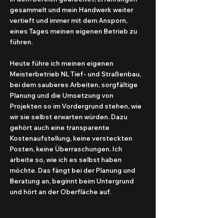
gesammelt und mein Handwerk weiter
vertieft und immer mit dem Ansporn,
eines Tages meinen eigenen Betrieb zu
führen.
Heute führe ich meinen eigenen
Meisterbetrieb NL Tief- und Straßenbau,
bei dem sauberes Arbeiten, sorgfältige
Planung und die Umsetzung von
Projekten so im Vordergrund stehen, wie
wir sie selbst erwarten würden. Dazu
gehört auch eine transparente
Kostenaufstellung, keine versteckten
Posten, keine Überraschungen. Ich
arbeite so, wie ich es selbst haben
möchte. Das fängt bei der Planung und
Beratung an, beginnt beim Untergrund
und hört an der Oberfläche auf.