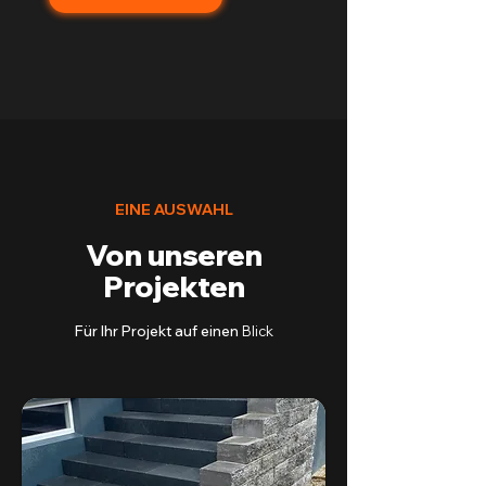
EINE AUSWAHL
Von unseren
Projekten
Für Ihr Projekt auf einen
Blick