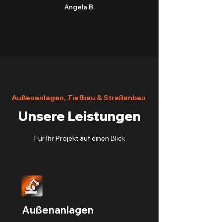
Angela B.
Außenanlagen, Tiefbau & Straßenbau
Unsere Leistungen
Für Ihr Projekt auf einen
Blick
Außenanlagen