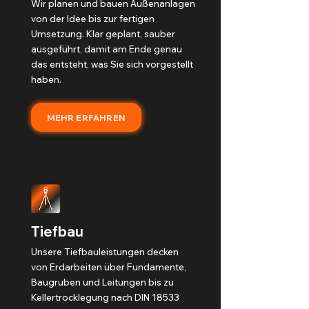
Wir planen und bauen Außenanlagen
von der Idee bis zur fertigen
Umsetzung. Klar geplant, sauber
ausgeführt, damit am Ende genau
das entsteht, was Sie sich vorgestellt
haben.
MEHR ERFAHREN
Tiefbau
Unsere Tiefbauleistungen decken
von Erdarbeiten über Fundamente,
Baugruben und Leitungen bis zu
Kellertrocklegung nach DIN 18533