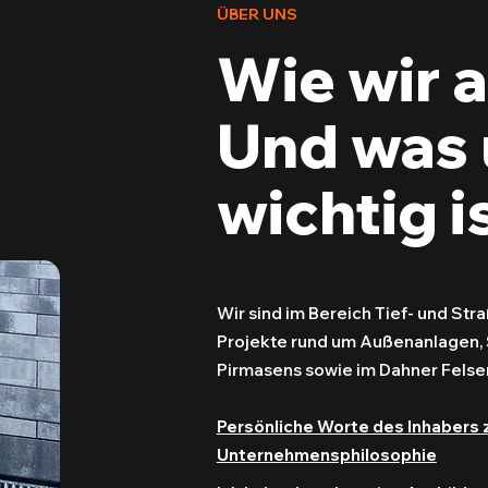
ÜBER UNS
Wie wir a
Und was 
wichtig is
Wir sind im Bereich Tief- und St
Projekte rund um Außenanlagen, 
Pirmasens sowie im Dahner Fels
Persönliche Worte des Inhabers 
Unternehmensphilosophie