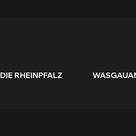
DIE RHEINPFALZ                    WASGAUANZEIGE