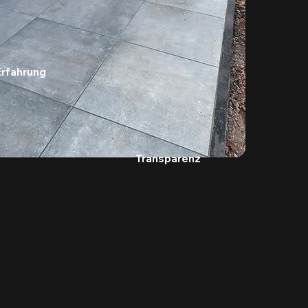
Erfahrung
Transparenz