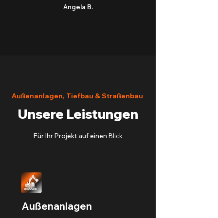
Angela B.
Außenanlagen, Tiefbau & Straßenbau
Unsere Leistungen
Für Ihr Projekt auf einen
Blick
Außenanlagen