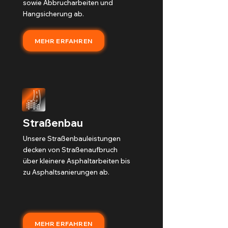
sowie Abbrucharbeiten und
Hangsicherung ab.
MEHR ERFAHREN
Straßenbau
Unsere Straßenbauleistungen
decken von Straßenaufbruch
über kleinere Asphaltarbeiten bis
zu Asphaltsanierungen ab.
MEHR ERFAHREN