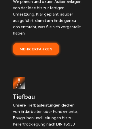
Wir planen und bauen Außenanlagen
von der Idee bis zur fertigen
Umsetzung. Klar geplant, sauber
ausgeführt, damit am Ende genau
das entsteht, was Sie sich vorgestellt
haben.
MEHR ERFAHREN
Tiefbau
Unsere Tiefbauleistungen decken
von Erdarbeiten über Fundamente,
Baugruben und Leitungen bis zu
Kellertrocklegung nach DIN 18533