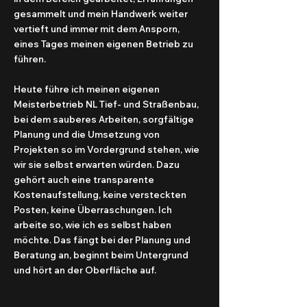
gesammelt und mein Handwerk weiter
vertieft und immer mit dem Ansporn,
eines Tages meinen eigenen Betrieb zu
führen.
Heute führe ich meinen eigenen
Meisterbetrieb NL Tief- und Straßenbau,
bei dem sauberes Arbeiten, sorgfältige
Planung und die Umsetzung von
Projekten so im Vordergrund stehen, wie
wir sie selbst erwarten würden. Dazu
gehört auch eine transparente
Kostenaufstellung, keine versteckten
Posten, keine Überraschungen. Ich
arbeite so, wie ich es selbst haben
möchte. Das fängt bei der Planung und
Beratung an, beginnt beim Untergrund
und hört an der Oberfläche auf.