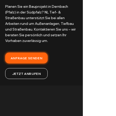
Planen Sie ein Bauprojekt in Dernbach
(Pfalz) in der Südpfalz? NL Tief- &
Straßenbau unterstützt Sie bei allen
Arbeiten rund um Außenanlagen, Tiefbau
und Straßenbau. Kontaktieren Sie uns – wir
beraten Sie persönlich und setzen Ihr
Vorhaben zuverlässig um.
ANFRAGE SENDEN
JETZT ANRUFEN