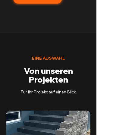
EINE AUSWAHL
Von unseren
Projekten
Für Ihr Projekt auf einen
Blick