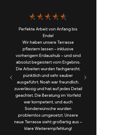
Perfekte Arbeit von Anfang bis
Ende!
Wir haben unsere Terrasse
pflastern lassen – inklusive
vorherigem Erdaushub – und sind
absolut begeistert vom Ergebnis.
Die Arbeiten wurden fachgerecht,
pünktlich und sehr sauber
ausgeführt. Noah war freundlich,
zuverlässig und hat auf jedes Detail
geachtet. Die Beratung im Vorfeld
war kompetent, und auch
Sonderwünsche wurden
problemlos umgesetzt. Unsere
neue Terrasse sieht großartig aus –
klare Weiterempfehlung!