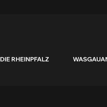
DIE RHEINPFALZ                    WASGAUANZEIGE