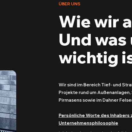
ÜBER UNS
Wie wir a
Und was 
wichtig is
Wir sind im Bereich Tief- und St
Projekte rund um Außenanlagen, 
Pirmasens sowie im Dahner Fels
Persönliche Worte des Inhabers 
Unternehmensphilosophie