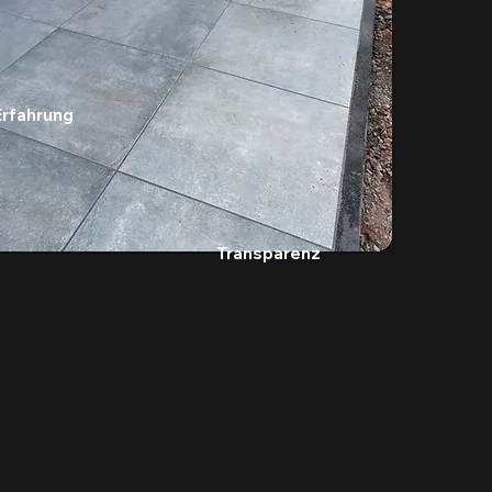
Erfahrung
Transparenz