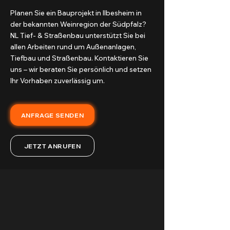
Planen Sie ein Bauprojekt in Ilbesheim in
der bekannten Weinregion der Südpfalz?
NL Tief- & Straßenbau unterstützt Sie bei
allen Arbeiten rund um Außenanlagen,
Tiefbau und Straßenbau. Kontaktieren Sie
uns – wir beraten Sie persönlich und setzen
Ihr Vorhaben zuverlässig um.
ANFRAGE SENDEN
JETZT ANRUFEN