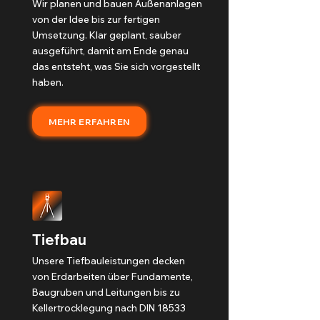
Wir planen und bauen Außenanlagen
von der Idee bis zur fertigen
Umsetzung. Klar geplant, sauber
ausgeführt, damit am Ende genau
das entsteht, was Sie sich vorgestellt
haben.
MEHR ERFAHREN
Tiefbau
Unsere Tiefbauleistungen decken
von Erdarbeiten über Fundamente,
Baugruben und Leitungen bis zu
Kellertrocklegung nach DIN 18533