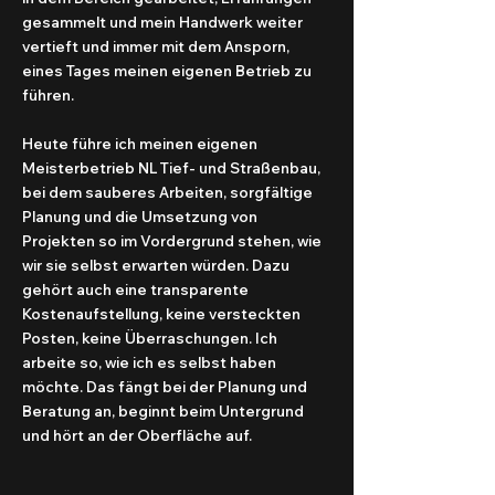
gesammelt und mein Handwerk weiter
vertieft und immer mit dem Ansporn,
eines Tages meinen eigenen Betrieb zu
führen.
Heute führe ich meinen eigenen
Meisterbetrieb NL Tief- und Straßenbau,
bei dem sauberes Arbeiten, sorgfältige
Planung und die Umsetzung von
Projekten so im Vordergrund stehen, wie
wir sie selbst erwarten würden. Dazu
gehört auch eine transparente
Kostenaufstellung, keine versteckten
Posten, keine Überraschungen. Ich
arbeite so, wie ich es selbst haben
möchte. Das fängt bei der Planung und
Beratung an, beginnt beim Untergrund
und hört an der Oberfläche auf.