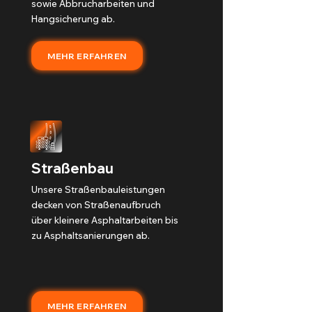
sowie Abbrucharbeiten und
Hangsicherung ab.
MEHR ERFAHREN
Straßenbau
Unsere Straßenbauleistungen
decken von Straßenaufbruch
über kleinere Asphaltarbeiten bis
zu Asphaltsanierungen ab.
MEHR ERFAHREN