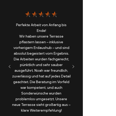
Perfekte Arbeit von Anfang bis
Ende!
Wir haben unsere Terrasse
pflastern lassen – inklusive
vorherigem Erdaushub – und sind
absolut begeistert vom Ergebnis.
Die Arbeiten wurden fachgerecht,
pünktlich und sehr sauber
ausgeführt. Noah war freundlich,
zuverlässig und hat auf jedes Detail
geachtet. Die Beratung im Vorfeld
war kompetent, und auch
Sonderwünsche wurden
problemlos umgesetzt. Unsere
neue Terrasse sieht großartig aus –
klare Weiterempfehlung!