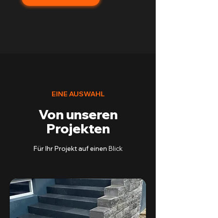
EINE AUSWAHL
Von unseren
Projekten
Für Ihr Projekt auf einen
Blick