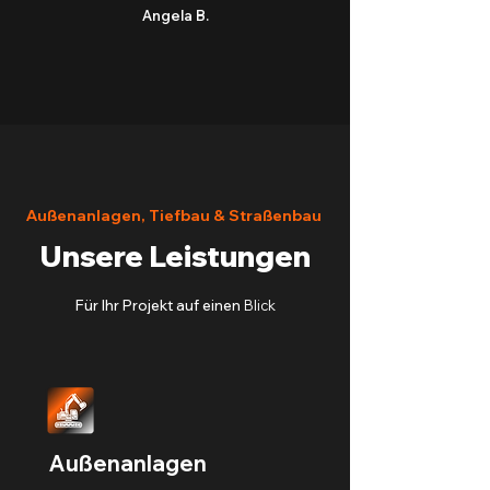
Angela B.
Außenanlagen, Tiefbau & Straßenbau
Unsere Leistungen
Für Ihr Projekt auf einen
Blick
Außenanlagen