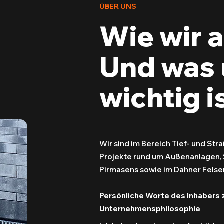
ÜBER UNS
Wie wir a
Und was 
wichtig is
Wir sind im Bereich Tief- und St
Projekte rund um Außenanlagen, 
Pirmasens sowie im Dahner Fels
Persönliche Worte des Inhabers 
Unternehmensphilosophie