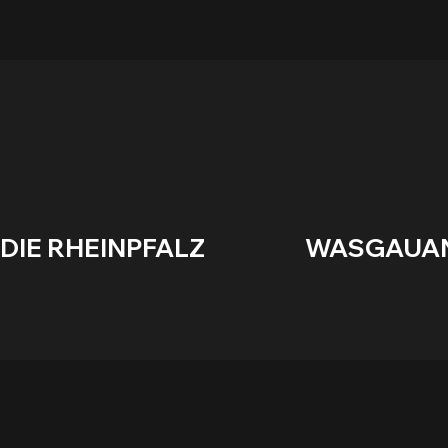
DIE RHEINPFALZ                    WASGAUANZEIGE