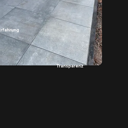
Erfahrung
Transparenz