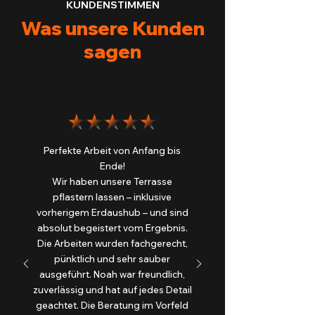
KUNDENSTIMMEN
Was unsere Kunden
sagen
Perfekte Arbeit von Anfang bis
Ende!
Wir haben unsere Terrasse
pflastern lassen – inklusive
vorherigem Erdaushub – und sind
absolut begeistert vom Ergebnis.
Die Arbeiten wurden fachgerecht,
pünktlich und sehr sauber
ausgeführt. Noah war freundlich,
zuverlässig und hat auf jedes Detail
geachtet. Die Beratung im Vorfeld