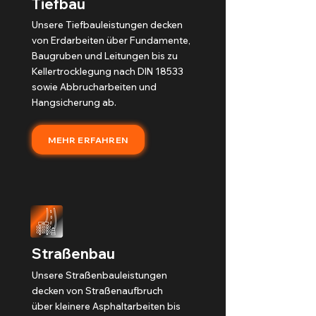
Tiefbau
Unsere Tiefbauleistungen decken
von Erdarbeiten über Fundamente,
Baugruben und Leitungen bis zu
Kellertrocklegung nach DIN 18533
sowie Abbrucharbeiten und
Hangsicherung ab.
MEHR ERFAHREN
Straßenbau
Unsere Straßenbauleistungen
decken von Straßenaufbruch
über kleinere Asphaltarbeiten bis