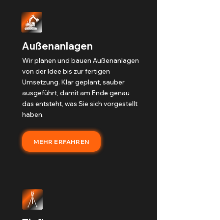
Außenanlagen
Wir planen und bauen Außenanlagen
von der Idee bis zur fertigen
Umsetzung. Klar geplant, sauber
ausgeführt, damit am Ende genau
das entsteht, was Sie sich vorgestellt
haben.
MEHR ERFAHREN