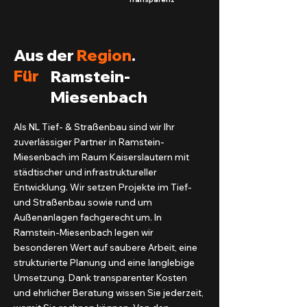
Aus der
Region
.
Für
Ramstein-
Miesenbach
Als NL Tief- & Straßenbau sind wir Ihr
zuverlässiger Partner in Ramstein-
Miesenbach im Raum Kaiserslautern mit
städtischer und infrastruktureller
Entwicklung. Wir setzen Projekte im Tief-
und Straßenbau sowie rund um
Außenanlagen fachgerecht um. In
Ramstein-Miesenbach legen wir
besonderen Wert auf saubere Arbeit, eine
strukturierte Planung und eine langlebige
Umsetzung. Dank transparenter Kosten
und ehrlicher Beratung wissen Sie jederzeit,