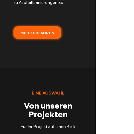
zu Asphaltsanierungen ab.
MEHR ERFAHREN
EINE AUSWAHL
Von unseren
Projekten
Für Ihr Projekt auf einen
Blick