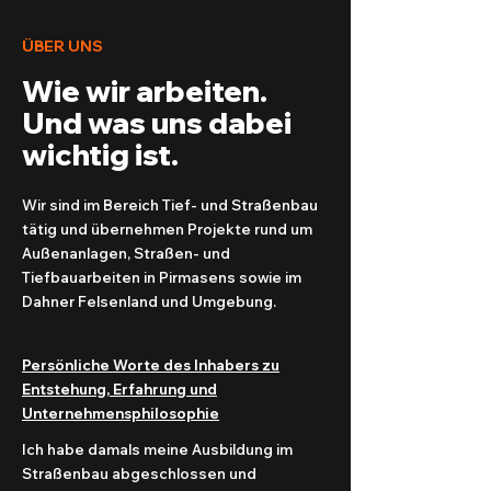
ÜBER UNS
Wie wir arbeiten.
Und was uns dabei
wichtig ist.
Wir sind im Bereich Tief- und Straßenbau
tätig und übernehmen Projekte rund um
Außenanlagen, Straßen- und
Tiefbauarbeiten in Pirmasens sowie im
Dahner Felsenland und Umgebung.
Persönliche Worte des Inhabers zu
Entstehung, Erfahrung und
Unternehmensphilosophie
Ich habe damals meine Ausbildung im
Straßenbau abgeschlossen und