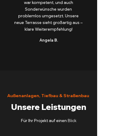
war kompetent, und auch
Sonderwünsche wurden
problemlos umgesetzt. Unsere
neue Terrasse sieht großartig aus –
klare Weiterempfehlung!
Angela B.
Außenanlagen, Tiefbau & Straßenbau
Unsere Leistungen
Für Ihr Projekt auf einen
Blick