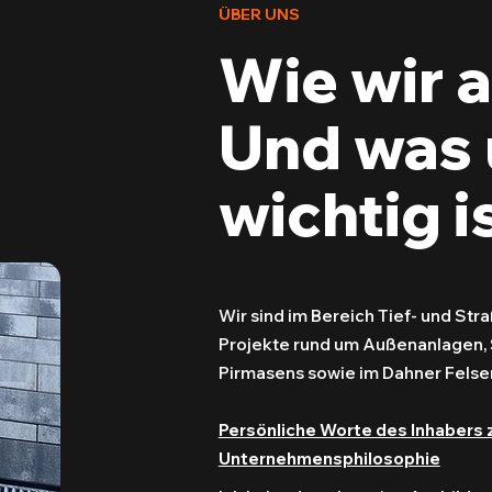
ÜBER UNS
Wie wir a
Und was 
wichtig is
Wir sind im Bereich Tief- und St
Projekte rund um Außenanlagen, 
Pirmasens sowie im Dahner Fels
Persönliche Worte des Inhabers 
Unternehmensphilosophie